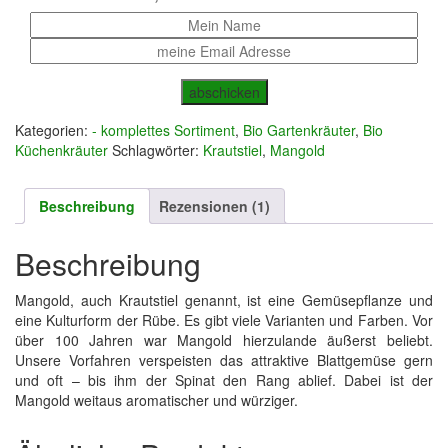
abschicken
Kategorien:
- komplettes Sortiment
,
Bio Gartenkräuter
,
Bio
Küchenkräuter
Schlagwörter:
Krautstiel
,
Mangold
Beschreibung
Rezensionen (1)
Beschreibung
Mangold, auch Krautstiel genannt, ist eine Gemüsepflanze und
eine Kulturform der Rübe. Es gibt viele Varianten und Farben. Vor
über 100 Jahren war Mangold hierzulande äußerst beliebt.
Unsere Vorfahren verspeisten das attraktive Blattgemüse gern
und oft – bis ihm der Spinat den Rang ablief. Dabei ist der
Mangold weitaus aromatischer und würziger.